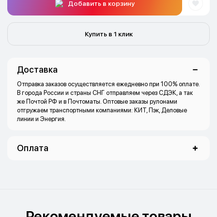
Добавить в корзину
Купить в 1 клик
Доставка
Отправка заказов осуществляется ежедневно при 100% оплате.
В города России и страны СНГ отправляем через СДЭК, а так
же Почтой РФ и в Почтоматы. Оптовые заказы рулонами
отгружаем транспортными компаниями: КИТ, Пэк, Деловые
линии и Энергия.
Оплата
Рекомендуемые товары